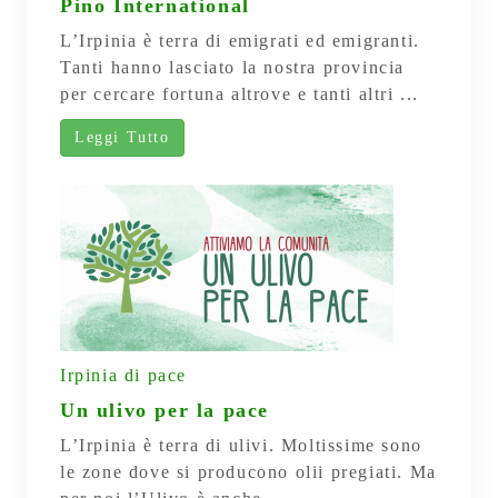
Pino International
L’Irpinia è terra di emigrati ed emigranti.
Tanti hanno lasciato la nostra provincia
per cercare fortuna altrove e tanti altri ...
Leggi Tutto
Irpinia di pace
Un ulivo per la pace
L’Irpinia è terra di ulivi. Moltissime sono
le zone dove si producono olii pregiati. Ma