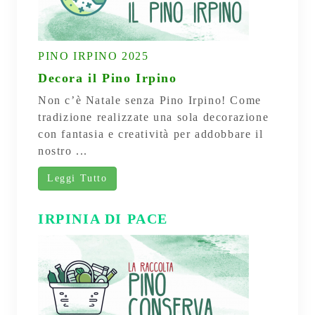
PINO IRPINO 2025
Decora il Pino Irpino
Non c’è Natale senza Pino Irpino! Come
tradizione realizzate una sola decorazione
con fantasia e creatività per addobbare il
nostro ...
Leggi Tutto
IRPINIA DI PACE