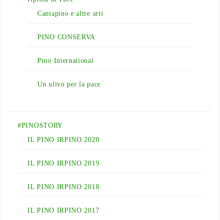
Cantapino e altre arti
PINO CONSERVA
Pino International
Un ulivo per la pace
#PINOSTORY
IL PINO IRPINO 2020
IL PINO IRPINO 2019
IL PINO IRPINO 2018
IL PINO IRPINO 2017