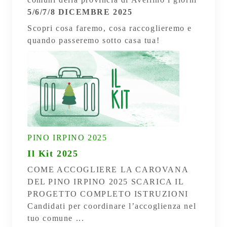
5/6/7/8 DICEMBRE 2025
Scopri cosa faremo, cosa raccoglieremo e
quando passeremo sotto casa tua!
PINO IRPINO 2025
Il Kit 2025
COME ACCOGLIERE LA CAROVANA
DEL PINO IRPINO 2025 SCARICA IL
PROGETTO COMPLETO ISTRUZIONI
Candidati per coordinare l’accoglienza nel
tuo comune ...