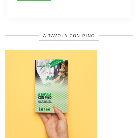
A TAVOLA CON PINO