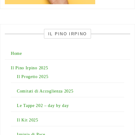
IL PINO IRPINO
Home
Il Pino Irpino 2025
Il Progetto 2025
Comitati di Accoglienza 2025
Le Tappe 202 – day by day
Il Kit 2025
Irpinia di Pace