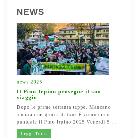
NEWS
news 2025
Il Pino Irpino prosegue il suo
viaggio
Dopo le prime settanta tappe. Mancano
ancora due giorni di tour È cominciato
puntuale il Pino Irpino 2025 Venerdi 5 ...
Leggi Tutto