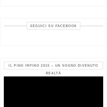
SEGUICI SU FACEBOOK
IL PINO IRPINO 2015 – UN SOGNO DIVENUTO
REALTÀ
Video
Player