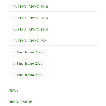
IL PINO IRPINO 2016
IL PINO IRPINO 2015
IL PINO IRPINO 2014
IL PINO IRPINO 2021
Il Pino Irpino 2022
Il Pino Irpino 2023
Il Pino Irpino 2024
NEWS
IRPINIA SHOP