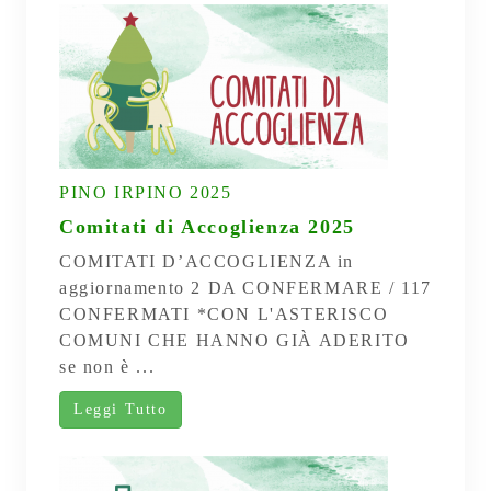
PINO IRPINO 2025
Comitati di Accoglienza 2025
COMITATI D’ACCOGLIENZA in
aggiornamento 2 DA CONFERMARE / 117
CONFERMATI *CON L'ASTERISCO
COMUNI CHE HANNO GIÀ ADERITO
se non è ...
Leggi Tutto