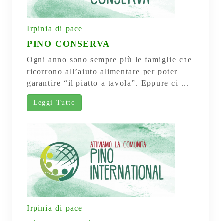
Irpinia di pace
PINO CONSERVA
Ogni anno sono sempre più le famiglie che
ricorrono all’aiuto alimentare per poter
garantire “il piatto a tavola”. Eppure ci ...
Leggi Tutto
Irpinia di pace