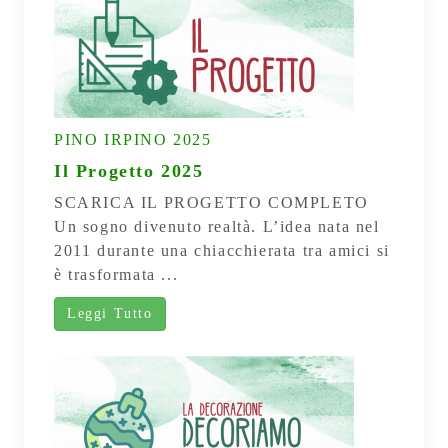
PINO IRPINO 2025
Il Progetto 2025
SCARICA IL PROGETTO COMPLETO
Un sogno divenuto realtà. L’idea nata nel
2011 durante una chiacchierata tra amici si
è trasformata ...
Leggi Tutto