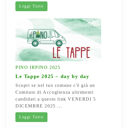
Leggi Tutto
PINO IRPINO 2025
Le Tappe 2025 – day by day
Scopri se nel tuo comune c'è già un
Comitato di Accoglienza altrimenti
candidati a questo link VENERDI 5
DICEMBRE 2025 ...
Leggi Tutto