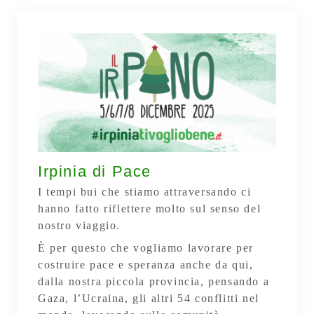
Irpinia di Pace
I tempi bui che stiamo attraversando ci
hanno fatto riflettere molto sul senso del
nostro viaggio.
È per questo che vogliamo lavorare per
costruire pace e speranza anche da qui,
dalla nostra piccola provincia, pensando a
Gaza, l’Ucraina, gli altri 54 conflitti nel