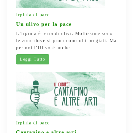
Irpinia di pace
Un ulivo per la pace
L’Irpinia è terra di ulivi. Moltissime sono
le zone dove si producono olii pregiati. Ma
per noi l’Ulivo è anche ...
Leggi Tutto
Irpinia di pace
Cantapino e altre arti