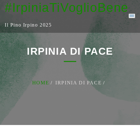
Skip
#IrpiniaTiVoglioBene
to
content
Il Pino Irpino 2025
IRPINIA DI PACE
HOME
IRPINIA DI PACE