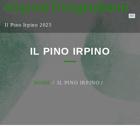
Skip
#IrpiniaTiVoglioBene
to
content
Il Pino Irpino 2025
IL PINO IRPINO
HOME
IL PINO IRPINO