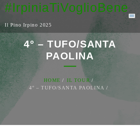
Skip
#IrpiniaTiVoglioBene
to
content
Il Pino Irpino 2025
4° – TUFO/SANTA
PAOLINA
HOME
IL TOUR
4° – TUFO/SANTA PAOLINA