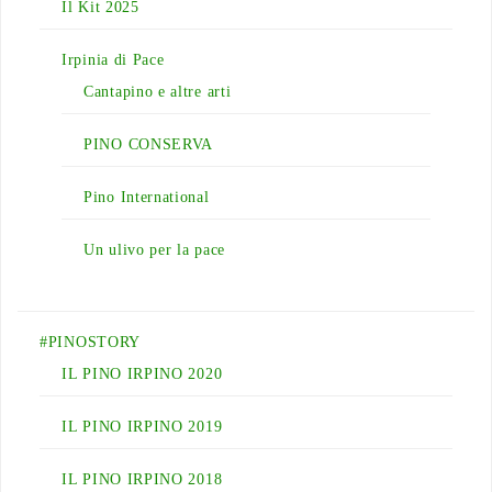
Il Kit 2025
Irpinia di Pace
Cantapino e altre arti
PINO CONSERVA
Pino International
Un ulivo per la pace
#PINOSTORY
IL PINO IRPINO 2020
IL PINO IRPINO 2019
IL PINO IRPINO 2018