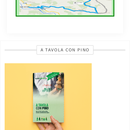
A TAVOLA CON PINO