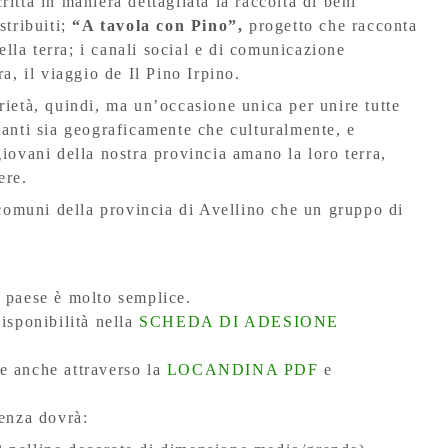
critta in maniera dettagliata la raccolta di beni
stribuiti;
“A tavola con Pino”,
progetto che racconta
della terra; i canali social e di comunicazione
ra, il viaggio de Il Pino Irpino.
rietà, quindi, ma un’occasione unica per unire tutte
tanti sia geograficamente che culturalmente, e
giovani della nostra provincia amano la loro terra,
ere.
 comuni della provincia di Avellino che un gruppo di
o paese è molto semplice.
disponibilità nella
SCHEDA DI ADESIONE
e anche attraverso la
LOCANDINA PDF
e
ienza dovrà: