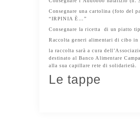
Consegnare l’Addobbo natalizio (n. 
Consegnare una cartolina (foto del p
“IRPINIA È…”
Consegnare la ricetta di un piatto ti
Raccolta generi alimentari di cibo in
la raccolta sarà a cura dell’Associaz
destinato al Banco Alimentare Campan
alla sua capillare rete di solidarietà.
Le tappe