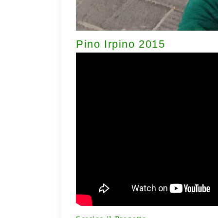
Pino Irpino 2015