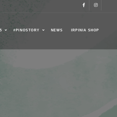
5
#PINOSTORY
NEWS
IRPINIA SHOP